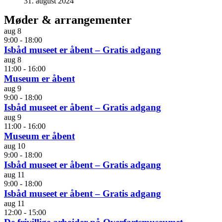
31. august 2024
Møder & arrangementer
aug
8
9:00
-
18:00
Isbåd museet er åbent – Gratis adgang
aug
8
11:00
-
16:00
Museum er åbent
aug
9
9:00
-
18:00
Isbåd museet er åbent – Gratis adgang
aug
9
11:00
-
16:00
Museum er åbent
aug
10
9:00
-
18:00
Isbåd museet er åbent – Gratis adgang
aug
11
9:00
-
18:00
Isbåd museet er åbent – Gratis adgang
aug
11
12:00
-
15:00