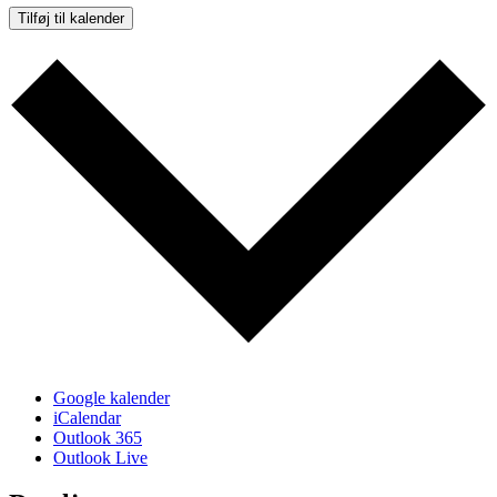
Tilføj til kalender
Google kalender
iCalendar
Outlook 365
Outlook Live