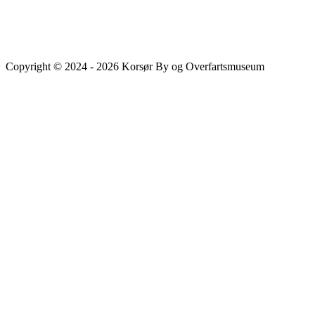
Copyright © 2024 - 2026 Korsør By og Overfartsmuseum