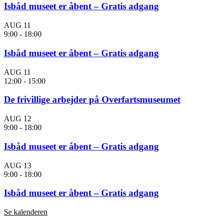
Isbåd museet er åbent – Gratis adgang
AUG
11
9:00
-
18:00
Isbåd museet er åbent – Gratis adgang
AUG
11
12:00
-
15:00
De frivillige arbejder på Overfartsmuseumet
AUG
12
9:00
-
18:00
Isbåd museet er åbent – Gratis adgang
AUG
13
9:00
-
18:00
Isbåd museet er åbent – Gratis adgang
Se kalenderen