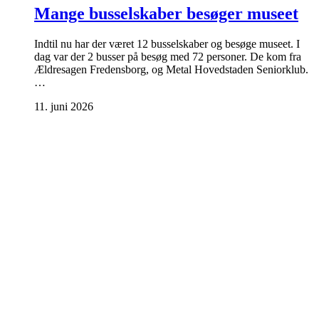
Mange busselskaber besøger museet
Indtil nu har der været 12 busselskaber og besøge museet. I
dag var der 2 busser på besøg med 72 personer. De kom fra
Ældresagen Fredensborg, og Metal Hovedstaden Seniorklub.
…
11. juni 2026