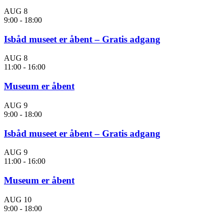
AUG
8
9:00
-
18:00
Isbåd museet er åbent – Gratis adgang
AUG
8
11:00
-
16:00
Museum er åbent
AUG
9
9:00
-
18:00
Isbåd museet er åbent – Gratis adgang
AUG
9
11:00
-
16:00
Museum er åbent
AUG
10
9:00
-
18:00