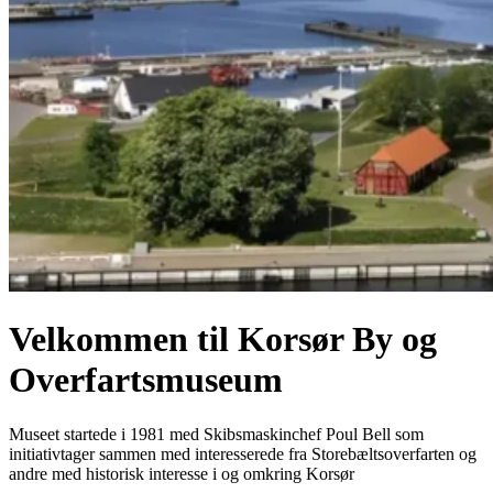
Velkommen til Korsør By og
Overfartsmuseum
Museet startede i 1981 med Skibsmaskinchef Poul Bell som
initiativtager sammen med interesserede fra Storebæltsoverfarten og
andre med historisk interesse i og omkring Korsør