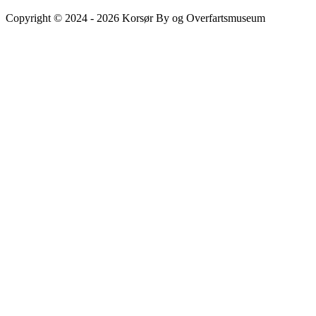
Copyright © 2024 - 2026 Korsør By og Overfartsmuseum