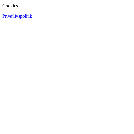
Cookies
Privatlivspolitik