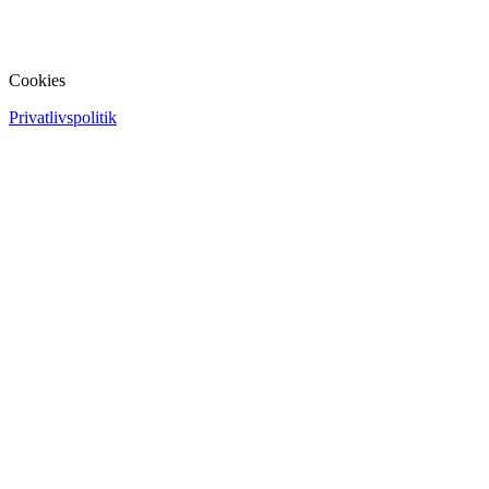
Cookies
Privatlivspolitik