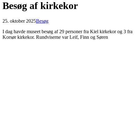
Besøg af kirkekor
25. oktober 2025
Besøg
I dag havde museet besøg af 29 personer fra Kiel kirkekor og 3 fra
Korsør kirkekor. Rundviserne var Leif, Finn og Søren