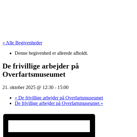
« Alle Begivenheder
Denne begivenhed er allerede afholdt.
De frivillige arbejder på
Overfartsmuseumet
21. oktober 2025 @ 12:30
-
15:00
«
De frivillige arbejder på Overfartsmuseumet
De frivillige arbejder på Overfartsmuseumet
»