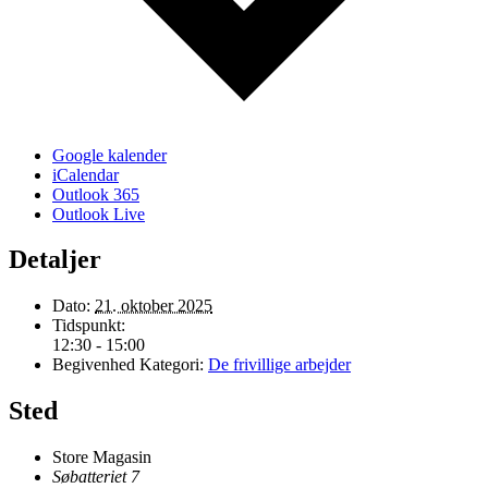
Google kalender
iCalendar
Outlook 365
Outlook Live
Detaljer
Dato:
21. oktober 2025
Tidspunkt:
12:30 - 15:00
Begivenhed Kategori:
De frivillige arbejder
Sted
Store Magasin
Søbatteriet 7