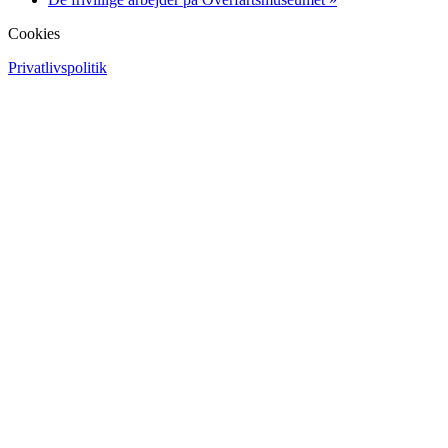
Cookies
Privatlivspolitik