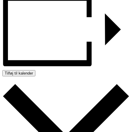
Tilføj til kalender