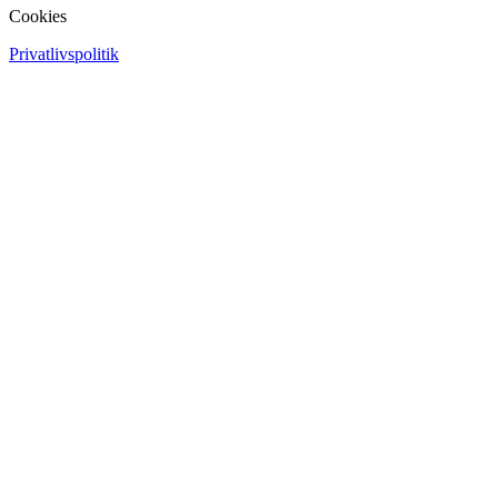
Cookies
Privatlivspolitik