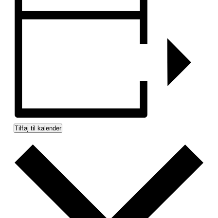
Tilføj til kalender