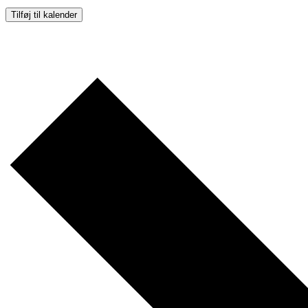
Tilføj til kalender