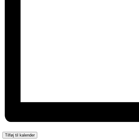
Tilføj til kalender