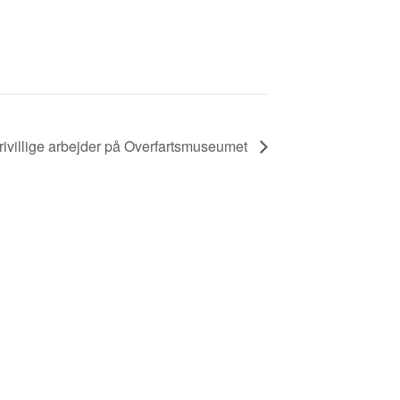
rivillige arbejder på Overfartsmuseumet