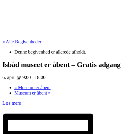
« Alle Begivenheder
Denne begivenhed er allerede afholdt.
Isbåd museet er åbent – Gratis adgang
6. april @ 9:00
-
18:00
«
Museum er åbent
Museum er åbent
»
Læs mere