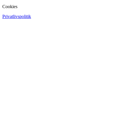
Cookies
Privatlivspolitik