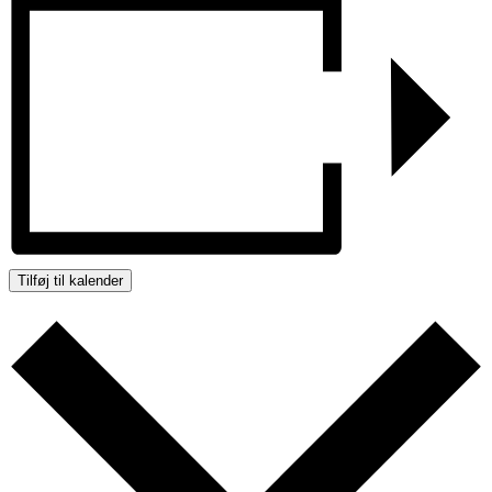
Tilføj til kalender