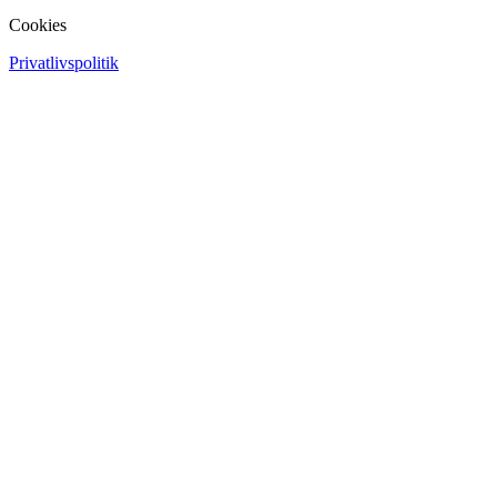
Cookies
Privatlivspolitik