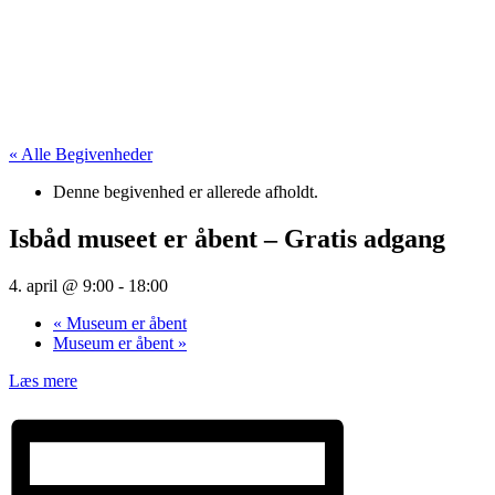
« Alle Begivenheder
Denne begivenhed er allerede afholdt.
Isbåd museet er åbent – Gratis adgang
4. april @ 9:00
-
18:00
«
Museum er åbent
Museum er åbent
»
Læs mere