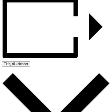
Tilføj til kalender