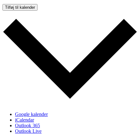
Tilføj til kalender
Google kalender
iCalendar
Outlook 365
Outlook Live