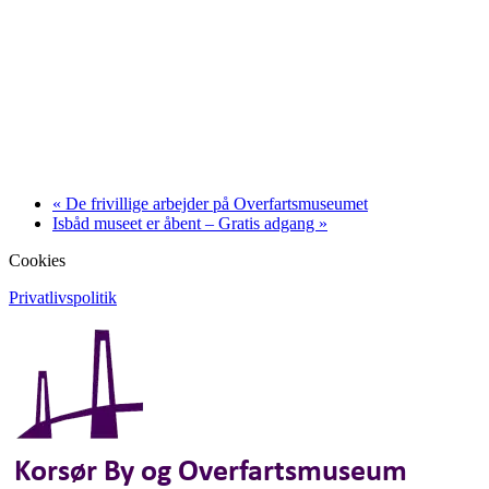
«
De frivillige arbejder på Overfartsmuseumet
Isbåd museet er åbent – Gratis adgang
»
Cookies
Privatlivspolitik