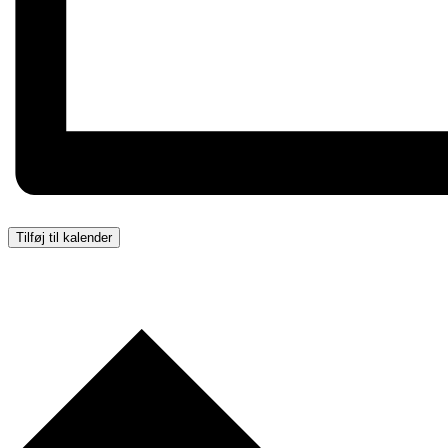
Tilføj til kalender