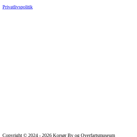
Privatlivspolitik
Copyright © 2024 - 2026 Korsør By og Overfartsmuseum