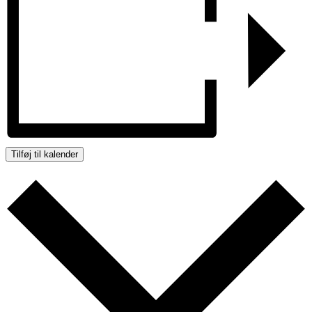
Tilføj til kalender