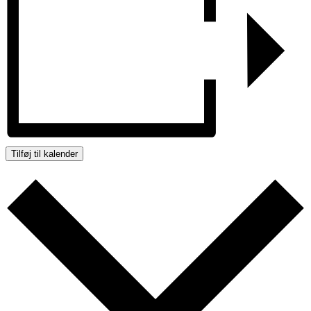
Tilføj til kalender