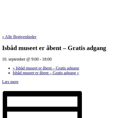
« Alle Begivenheder
Isbåd museet er åbent – Gratis adgang
10. september @ 9:00
-
18:00
«
Isbåd museet er åbent – Gratis adgang
Isbåd museet er åbent – Gratis adgang
»
Læs mere