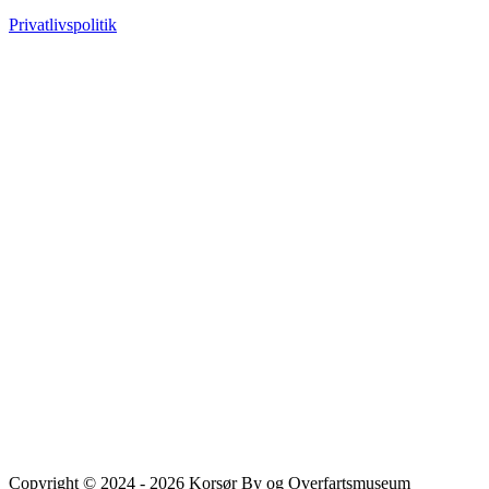
Privatlivspolitik
Copyright © 2024 - 2026 Korsør By og Overfartsmuseum