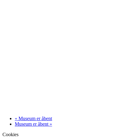
«
Museum er åbent
Museum er åbent
»
Cookies