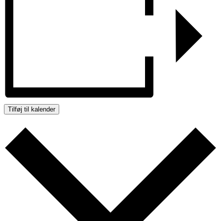
Tilføj til kalender