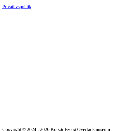
Privatlivspolitik
Copyright © 2024 - 2026 Korsør By og Overfartsmuseum