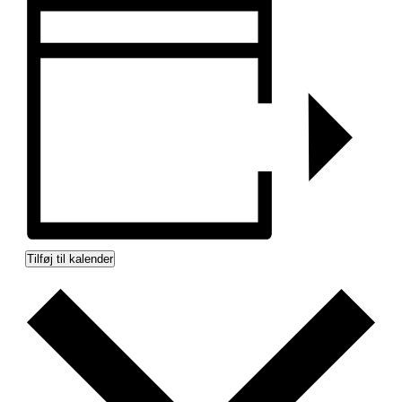
Tilføj til kalender