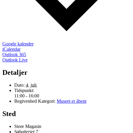
Google kalender
iCalendar
Outlook 365
Outlook Live
Detaljer
Dato:
4. juli
Tidspunkt:
11:00 - 16:00
Begivenhed Kategori:
Museet er åbent
Sted
Store Magasin
Søbatteriet 7