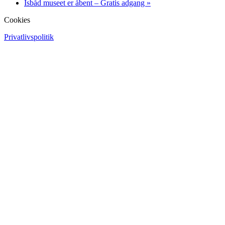
Isbåd museet er åbent – Gratis adgang
»
Cookies
Privatlivspolitik