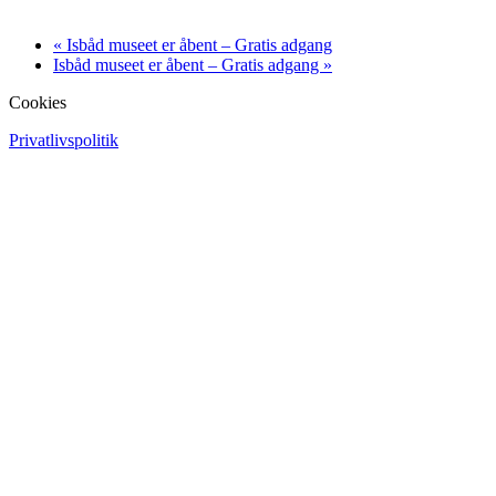
«
Isbåd museet er åbent – Gratis adgang
Isbåd museet er åbent – Gratis adgang
»
Cookies
Privatlivspolitik