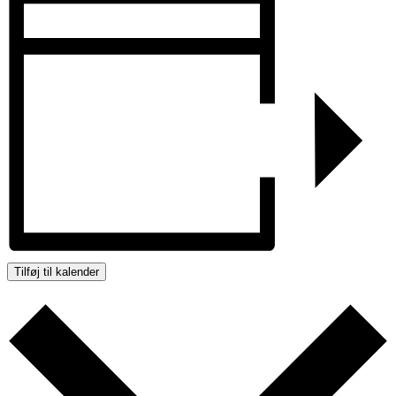
Tilføj til kalender