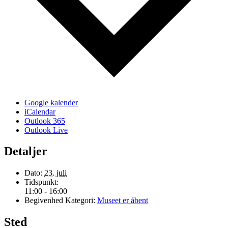
Google kalender
iCalendar
Outlook 365
Outlook Live
Detaljer
Dato:
23. juli
Tidspunkt:
11:00 - 16:00
Begivenhed Kategori:
Museet er åbent
Sted