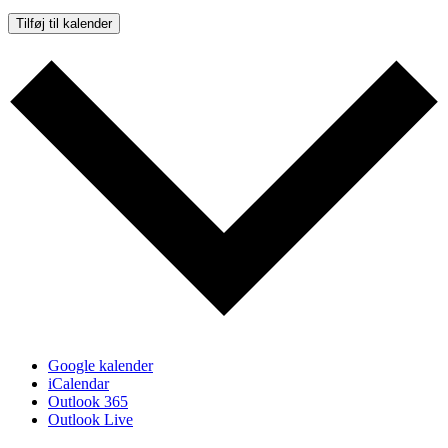
Tilføj til kalender
Google kalender
iCalendar
Outlook 365
Outlook Live