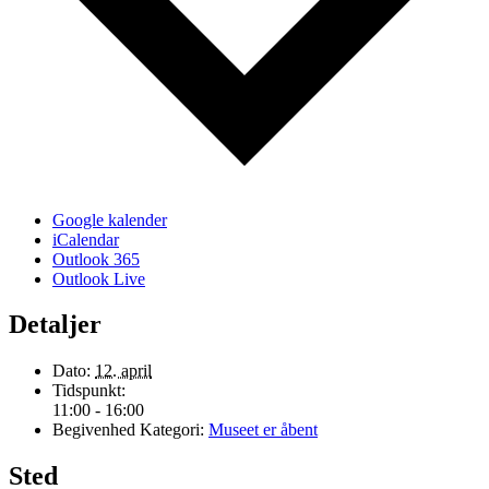
Google kalender
iCalendar
Outlook 365
Outlook Live
Detaljer
Dato:
12. april
Tidspunkt:
11:00 - 16:00
Begivenhed Kategori:
Museet er åbent
Sted