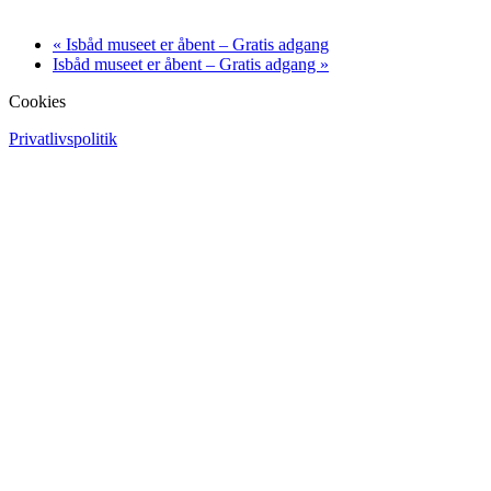
«
Isbåd museet er åbent – Gratis adgang
Isbåd museet er åbent – Gratis adgang
»
Cookies
Privatlivspolitik