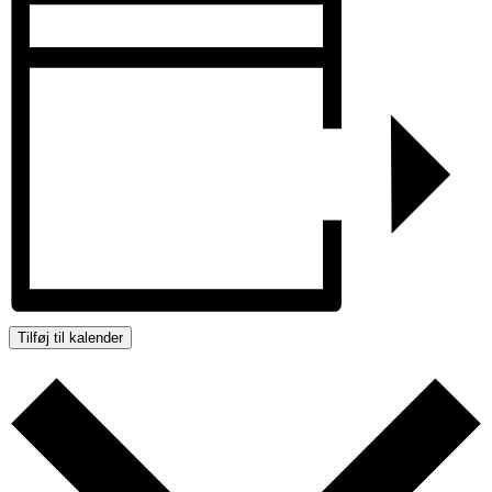
Tilføj til kalender