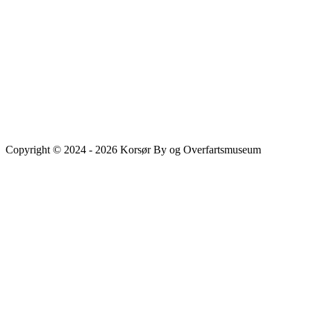
Copyright © 2024 - 2026 Korsør By og Overfartsmuseum