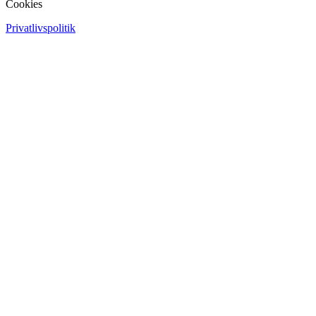
Cookies
Privatlivspolitik