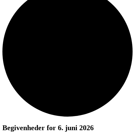
Begivenheder for 6. juni 2026