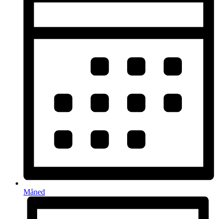
Måned