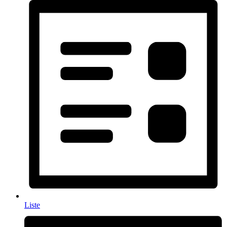
Liste