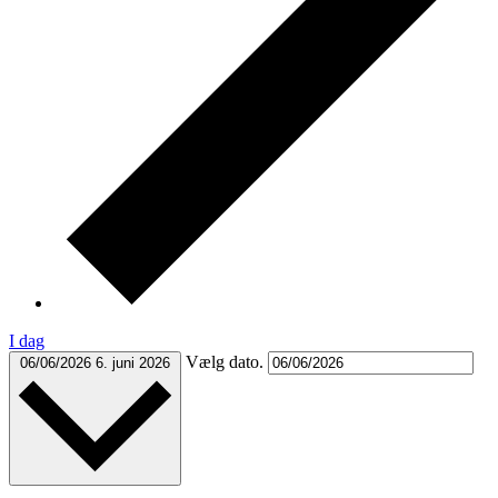
I dag
Vælg dato.
06/06/2026
6. juni 2026