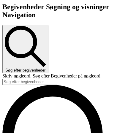
Begivenheder Søgning og visninger
Navigation
Søg efter begivenheder
Skriv nøgleord. Søg efter Begivenheder på nøgleord.