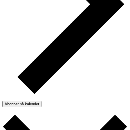
Abonner på kalender