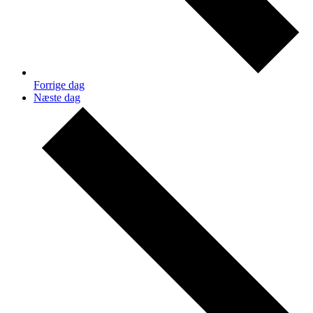
Forrige dag
Næste dag