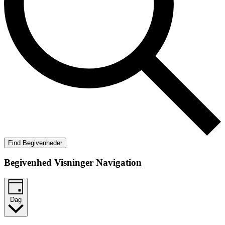
Find Begivenheder
Begivenhed Visninger Navigation
Dag