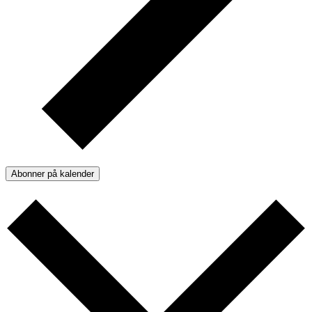
Abonner på kalender