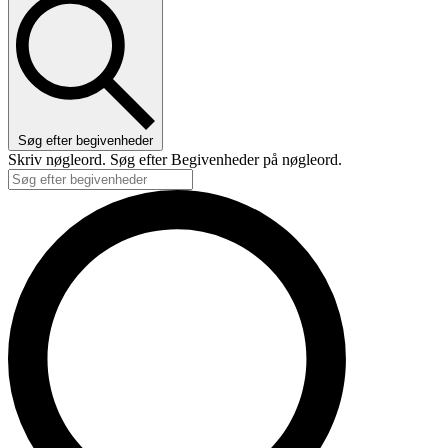
Søg efter begivenheder
Skriv nøgleord. Søg efter Begivenheder på nøgleord.