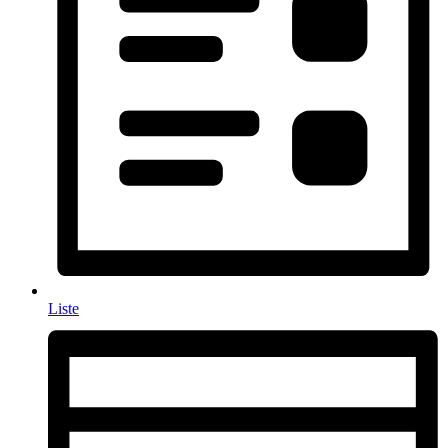
Liste