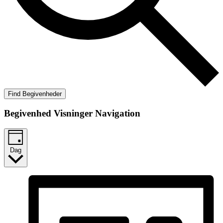
Find Begivenheder
Begivenhed Visninger Navigation
Dag