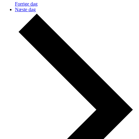
Forrige dag
Næste dag