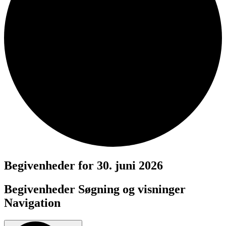
Begivenheder for 30. juni 2026
Begivenheder Søgning og visninger
Navigation