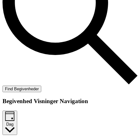
Find Begivenheder
Begivenhed Visninger Navigation
Dag