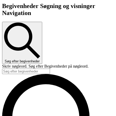
Begivenheder Søgning og visninger
Navigation
Søg efter begivenheder
Skriv nøgleord. Søg efter Begivenheder på nøgleord.