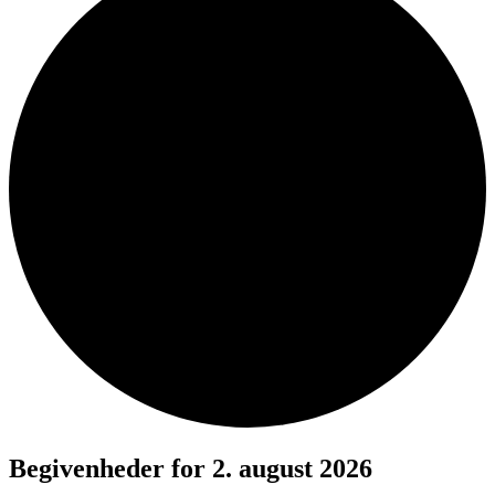
Begivenheder for 2. august 2026