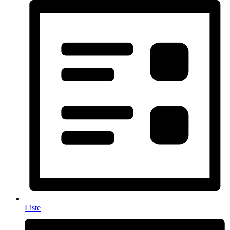
Liste