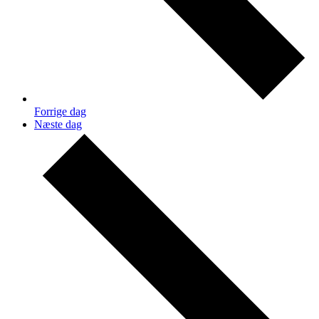
Forrige dag
Næste dag