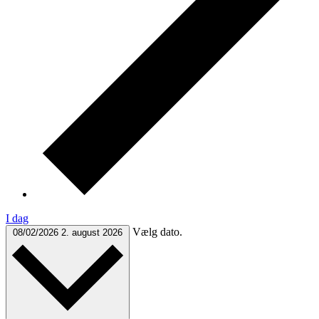
I dag
Vælg dato.
08/02/2026
2. august 2026