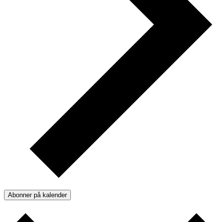
Abonner på kalender