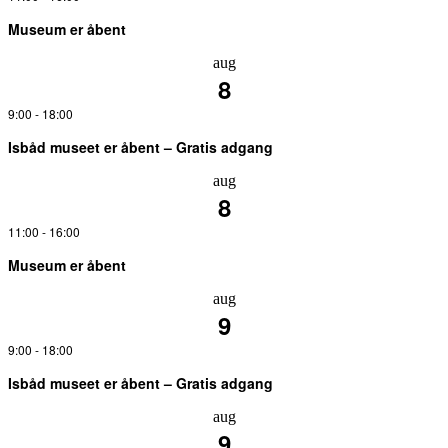
Museum er åbent
aug
8
9:00
-
18:00
Isbåd museet er åbent – Gratis adgang
aug
8
11:00
-
16:00
Museum er åbent
aug
9
9:00
-
18:00
Isbåd museet er åbent – Gratis adgang
aug
9