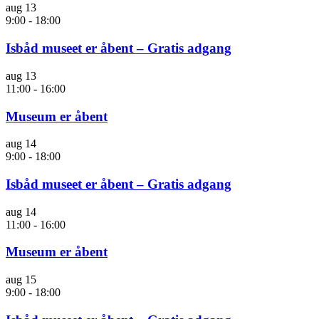
aug
13
9:00
-
18:00
Isbåd museet er åbent – Gratis adgang
aug
13
11:00
-
16:00
Museum er åbent
aug
14
9:00
-
18:00
Isbåd museet er åbent – Gratis adgang
aug
14
11:00
-
16:00
Museum er åbent
aug
15
9:00
-
18:00