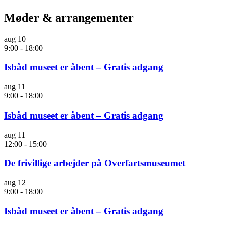
Møder & arrangementer
aug
10
9:00
-
18:00
Isbåd museet er åbent – Gratis adgang
aug
11
9:00
-
18:00
Isbåd museet er åbent – Gratis adgang
aug
11
12:00
-
15:00
De frivillige arbejder på Overfartsmuseumet
aug
12
9:00
-
18:00
Isbåd museet er åbent – Gratis adgang