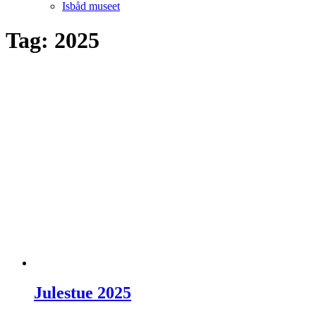
Isbåd museet
Tag:
2025
Julestue 2025