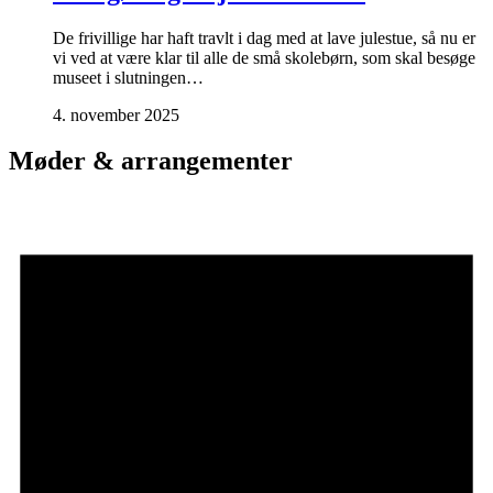
De frivillige har haft travlt i dag med at lave julestue, så nu er
vi ved at være klar til alle de små skolebørn, som skal besøge
museet i slutningen…
4. november 2025
Møder & arrangementer