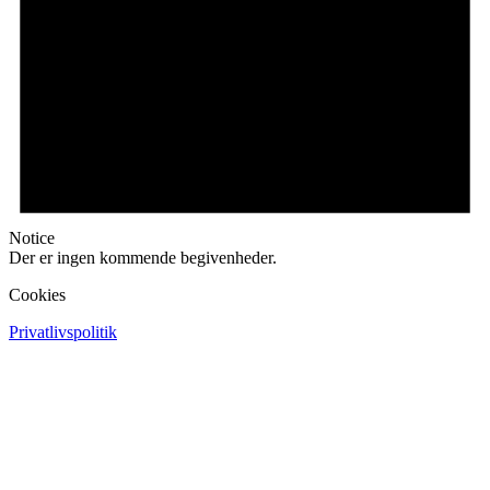
Notice
Der er ingen kommende begivenheder.
Cookies
Privatlivspolitik