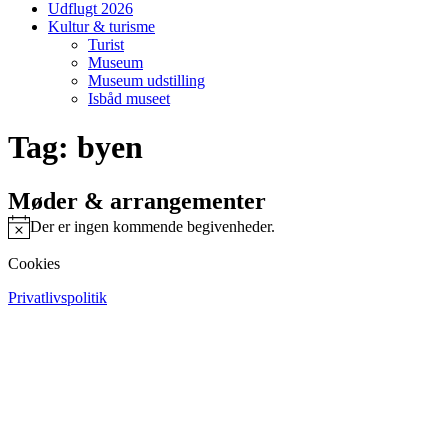
Udflugt 2026
Kultur & turisme
Turist
Museum
Museum udstilling
Isbåd museet
Tag:
byen
Møder & arrangementer
Der er ingen kommende begivenheder.
Notice
Cookies
Privatlivspolitik