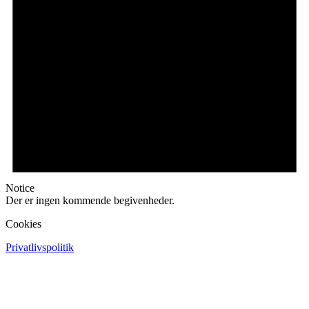
Notice
Der er ingen kommende begivenheder.
Cookies
Privatlivspolitik