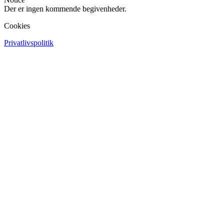
Der er ingen kommende begivenheder.
Cookies
Privatlivspolitik