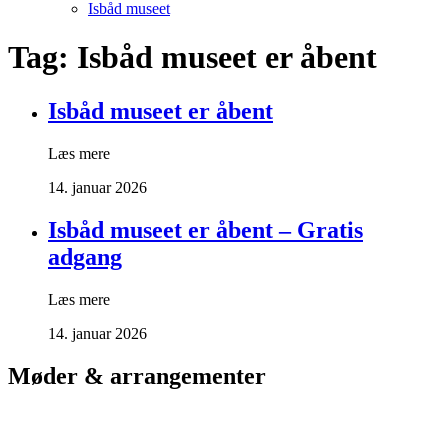
Isbåd museet
Tag:
Isbåd museet er åbent
Isbåd museet er åbent
Læs mere
14. januar 2026
Isbåd museet er åbent – Gratis
adgang
Læs mere
14. januar 2026
Møder & arrangementer