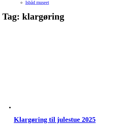
Isbåd museet
Tag:
klargøring
Klargøring til julestue 2025