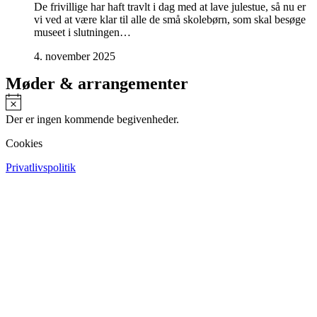
De frivillige har haft travlt i dag med at lave julestue, så nu er
vi ved at være klar til alle de små skolebørn, som skal besøge
museet i slutningen…
4. november 2025
Møder & arrangementer
Notice
Der er ingen kommende begivenheder.
Cookies
Privatlivspolitik