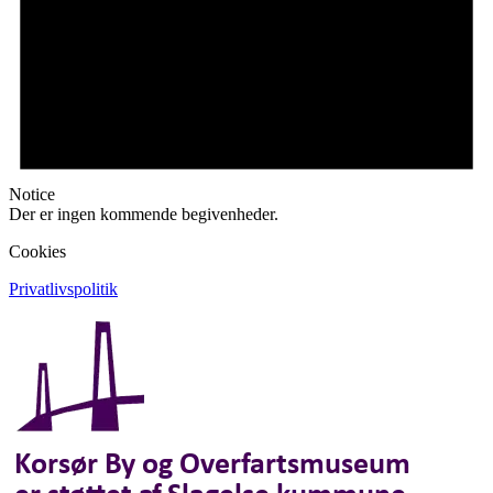
Notice
Der er ingen kommende begivenheder.
Cookies
Privatlivspolitik