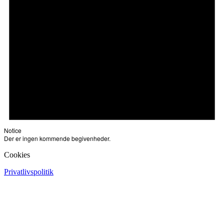
Notice
Der er ingen kommende begivenheder.
Cookies
Privatlivspolitik