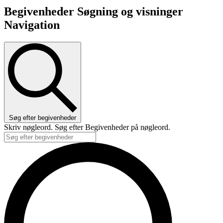
Begivenheder Søgning og visninger
Navigation
Søg efter begivenheder
Skriv nøgleord. Søg efter Begivenheder på nøgleord.