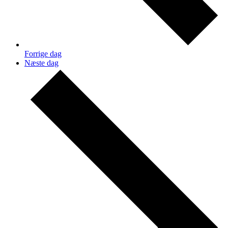
Forrige dag
Næste dag