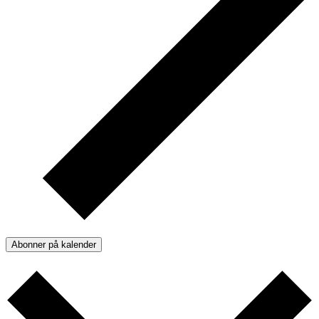
Abonner på kalender