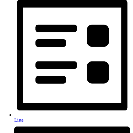
Liste