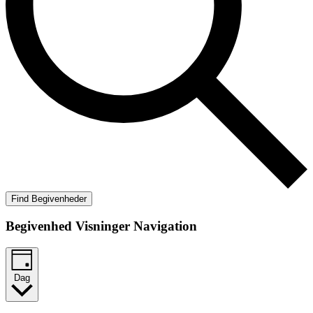
Find Begivenheder
Begivenhed Visninger Navigation
Dag