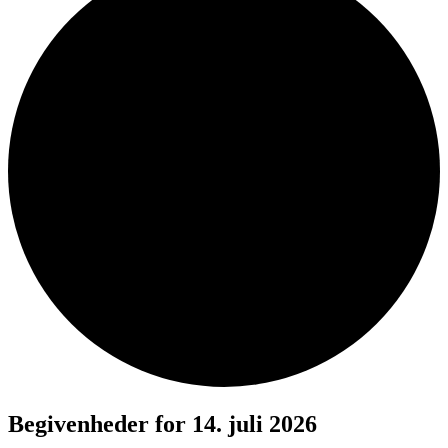
Begivenheder for 14. juli 2026