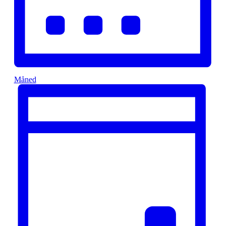
Måned