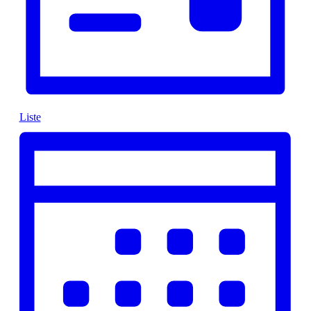
Liste