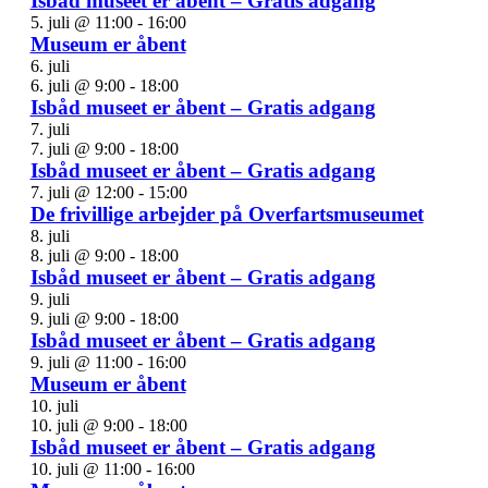
Isbåd museet er åbent – Gratis adgang
5. juli @ 11:00
-
16:00
Museum er åbent
6. juli
6. juli @ 9:00
-
18:00
Isbåd museet er åbent – Gratis adgang
7. juli
7. juli @ 9:00
-
18:00
Isbåd museet er åbent – Gratis adgang
7. juli @ 12:00
-
15:00
De frivillige arbejder på Overfartsmuseumet
8. juli
8. juli @ 9:00
-
18:00
Isbåd museet er åbent – Gratis adgang
9. juli
9. juli @ 9:00
-
18:00
Isbåd museet er åbent – Gratis adgang
9. juli @ 11:00
-
16:00
Museum er åbent
10. juli
10. juli @ 9:00
-
18:00
Isbåd museet er åbent – Gratis adgang
10. juli @ 11:00
-
16:00