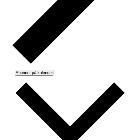
Abonner på kalender