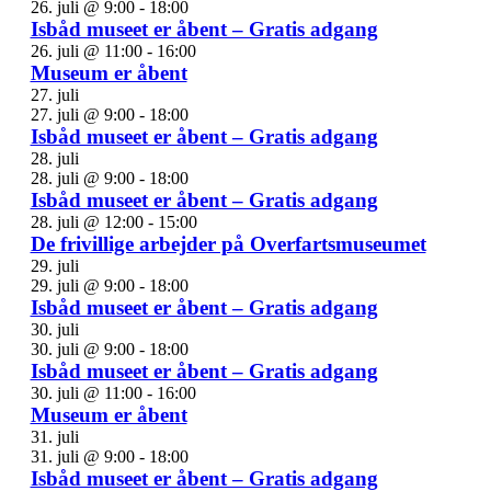
26. juli @ 9:00
-
18:00
Isbåd museet er åbent – Gratis adgang
26. juli @ 11:00
-
16:00
Museum er åbent
27. juli
27. juli @ 9:00
-
18:00
Isbåd museet er åbent – Gratis adgang
28. juli
28. juli @ 9:00
-
18:00
Isbåd museet er åbent – Gratis adgang
28. juli @ 12:00
-
15:00
De frivillige arbejder på Overfartsmuseumet
29. juli
29. juli @ 9:00
-
18:00
Isbåd museet er åbent – Gratis adgang
30. juli
30. juli @ 9:00
-
18:00
Isbåd museet er åbent – Gratis adgang
30. juli @ 11:00
-
16:00
Museum er åbent
31. juli
31. juli @ 9:00
-
18:00
Isbåd museet er åbent – Gratis adgang