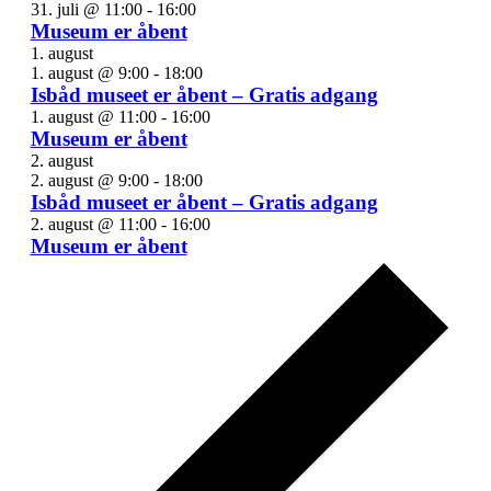
31. juli @ 11:00
-
16:00
Museum er åbent
1. august
1. august @ 9:00
-
18:00
Isbåd museet er åbent – Gratis adgang
1. august @ 11:00
-
16:00
Museum er åbent
2. august
2. august @ 9:00
-
18:00
Isbåd museet er åbent – Gratis adgang
2. august @ 11:00
-
16:00
Museum er åbent