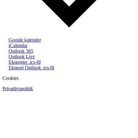
Google kalender
iCalendar
Outlook 365
Outlook Live
Eksporter .ics-fil
Eksport Outlook .ics-fil
Cookies
Privatlivspolitik