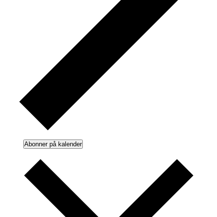
Abonner på kalender