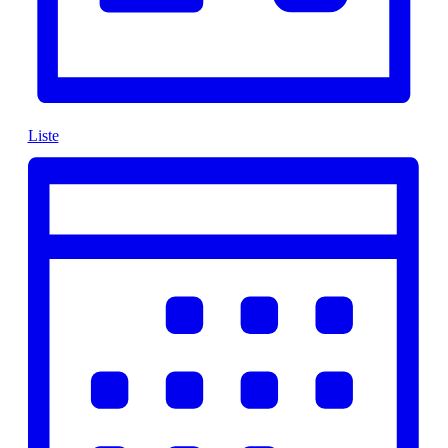
Liste