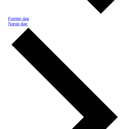
Forrige dag
Næste dag