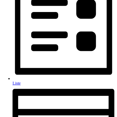
Liste