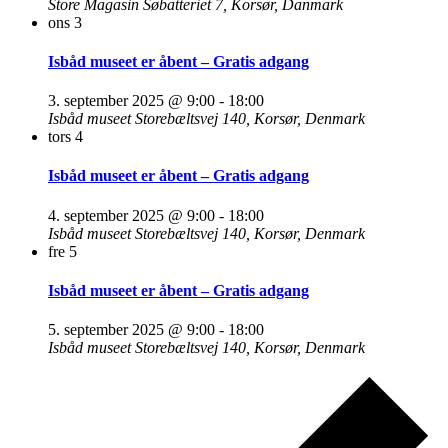
Store Magasin
Søbatteriet 7, Korsør, Danmark
ons
3
Isbåd museet er åbent – Gratis adgang
3. september 2025 @ 9:00
-
18:00
Isbåd museet
Storebæltsvej 140, Korsør, Denmark
tors
4
Isbåd museet er åbent – Gratis adgang
4. september 2025 @ 9:00
-
18:00
Isbåd museet
Storebæltsvej 140, Korsør, Denmark
fre
5
Isbåd museet er åbent – Gratis adgang
5. september 2025 @ 9:00
-
18:00
Isbåd museet
Storebæltsvej 140, Korsør, Denmark