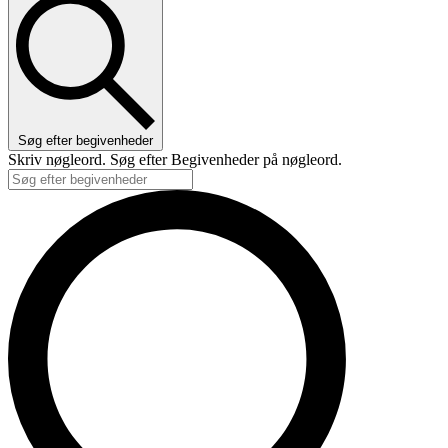
Søg efter begivenheder
Skriv nøgleord. Søg efter Begivenheder på nøgleord.