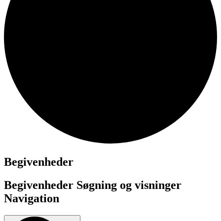
Begivenheder
Begivenheder Søgning og visninger
Navigation