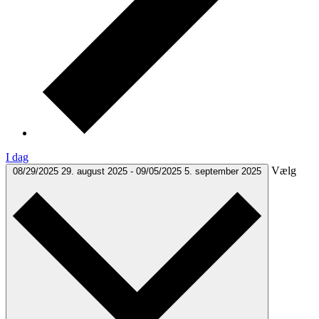
I dag
Vælg
08/29/2025
29. august 2025
-
09/05/2025
5. september 2025