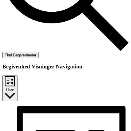
Find Begivenheder
Begivenhed Visninger Navigation
Liste