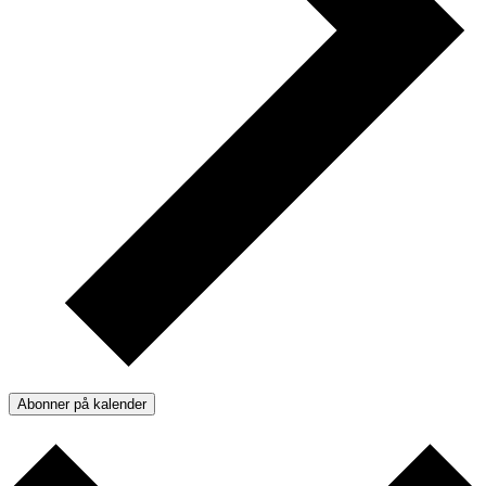
Abonner på kalender