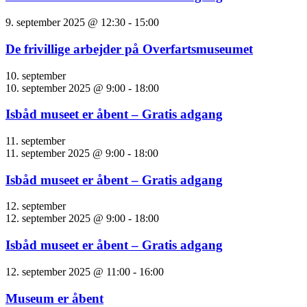
9. september 2025 @ 12:30
-
15:00
De frivillige arbejder på Overfartsmuseumet
10. september
10. september 2025 @ 9:00
-
18:00
Isbåd museet er åbent – Gratis adgang
11. september
11. september 2025 @ 9:00
-
18:00
Isbåd museet er åbent – Gratis adgang
12. september
12. september 2025 @ 9:00
-
18:00
Isbåd museet er åbent – Gratis adgang
12. september 2025 @ 11:00
-
16:00
Museum er åbent