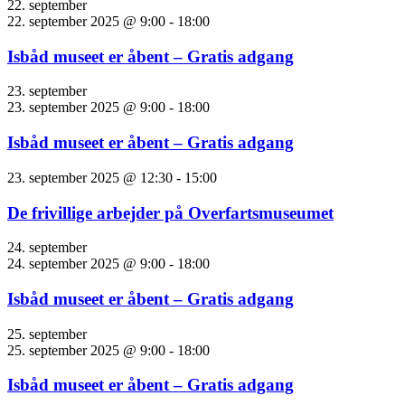
22. september
22. september 2025 @ 9:00
-
18:00
Isbåd museet er åbent – Gratis adgang
23. september
23. september 2025 @ 9:00
-
18:00
Isbåd museet er åbent – Gratis adgang
23. september 2025 @ 12:30
-
15:00
De frivillige arbejder på Overfartsmuseumet
24. september
24. september 2025 @ 9:00
-
18:00
Isbåd museet er åbent – Gratis adgang
25. september
25. september 2025 @ 9:00
-
18:00
Isbåd museet er åbent – Gratis adgang