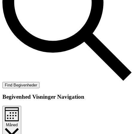
Find Begivenheder
Begivenhed Visninger Navigation
Måned