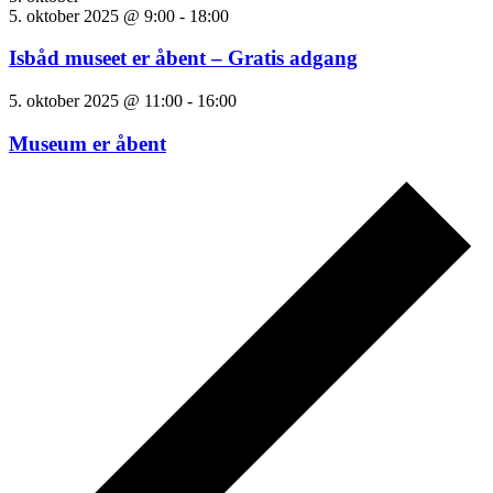
5. oktober 2025 @ 9:00
-
18:00
Isbåd museet er åbent – Gratis adgang
5. oktober 2025 @ 11:00
-
16:00
Museum er åbent