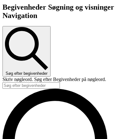
Begivenheder Søgning og visninger
Navigation
Søg efter begivenheder
Skriv nøgleord. Søg efter Begivenheder på nøgleord.