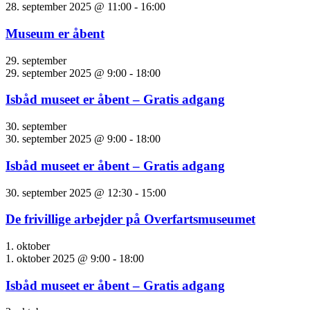
28. september 2025 @ 11:00
-
16:00
Museum er åbent
29. september
29. september 2025 @ 9:00
-
18:00
Isbåd museet er åbent – Gratis adgang
30. september
30. september 2025 @ 9:00
-
18:00
Isbåd museet er åbent – Gratis adgang
30. september 2025 @ 12:30
-
15:00
De frivillige arbejder på Overfartsmuseumet
1. oktober
1. oktober 2025 @ 9:00
-
18:00
Isbåd museet er åbent – Gratis adgang