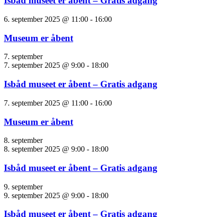
Isbåd museet er åbent – Gratis adgang
6. september 2025 @ 11:00
-
16:00
Museum er åbent
7. september
7. september 2025 @ 9:00
-
18:00
Isbåd museet er åbent – Gratis adgang
7. september 2025 @ 11:00
-
16:00
Museum er åbent
8. september
8. september 2025 @ 9:00
-
18:00
Isbåd museet er åbent – Gratis adgang
9. september
9. september 2025 @ 9:00
-
18:00
Isbåd museet er åbent – Gratis adgang