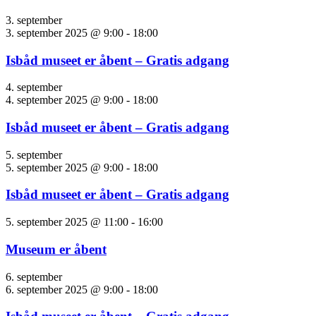
3. september
3. september 2025 @ 9:00
-
18:00
Isbåd museet er åbent – Gratis adgang
4. september
4. september 2025 @ 9:00
-
18:00
Isbåd museet er åbent – Gratis adgang
5. september
5. september 2025 @ 9:00
-
18:00
Isbåd museet er åbent – Gratis adgang
5. september 2025 @ 11:00
-
16:00
Museum er åbent
6. september
6. september 2025 @ 9:00
-
18:00