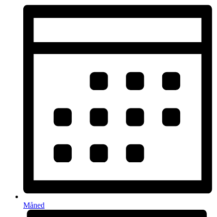
Måned