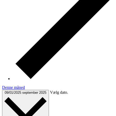
Denne måned
Vælg dato.
09/01/2025
september 2025