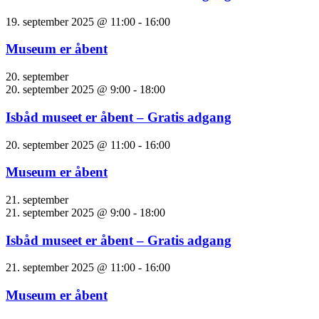
19. september 2025 @ 11:00
-
16:00
Museum er åbent
20. september
20. september 2025 @ 9:00
-
18:00
Isbåd museet er åbent – Gratis adgang
20. september 2025 @ 11:00
-
16:00
Museum er åbent
21. september
21. september 2025 @ 9:00
-
18:00
Isbåd museet er åbent – Gratis adgang
21. september 2025 @ 11:00
-
16:00
Museum er åbent