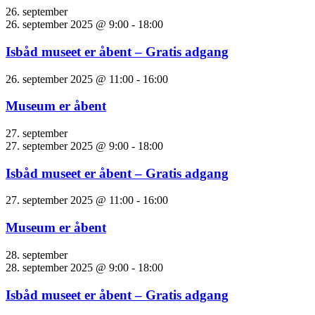
26. september
26. september 2025 @ 9:00
-
18:00
Isbåd museet er åbent – Gratis adgang
26. september 2025 @ 11:00
-
16:00
Museum er åbent
27. september
27. september 2025 @ 9:00
-
18:00
Isbåd museet er åbent – Gratis adgang
27. september 2025 @ 11:00
-
16:00
Museum er åbent
28. september
28. september 2025 @ 9:00
-
18:00
Isbåd museet er åbent – Gratis adgang