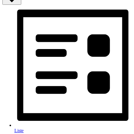
Liste