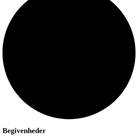
Begivenheder