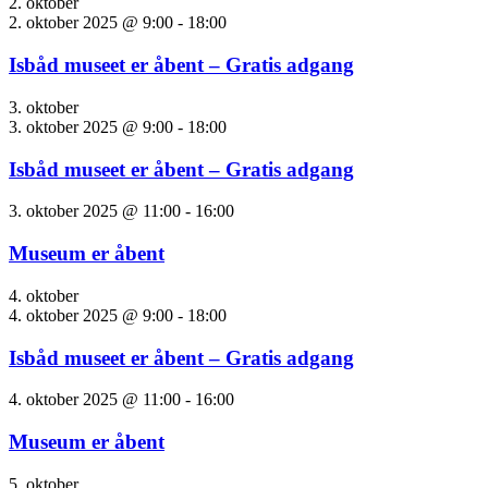
2. oktober
2. oktober 2025 @ 9:00
-
18:00
Isbåd museet er åbent – Gratis adgang
3. oktober
3. oktober 2025 @ 9:00
-
18:00
Isbåd museet er åbent – Gratis adgang
3. oktober 2025 @ 11:00
-
16:00
Museum er åbent
4. oktober
4. oktober 2025 @ 9:00
-
18:00
Isbåd museet er åbent – Gratis adgang
4. oktober 2025 @ 11:00
-
16:00
Museum er åbent
5. oktober