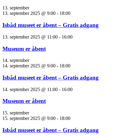
13. september
13. september 2025 @ 9:00
-
18:00
Isbåd museet er åbent – Gratis adgang
13. september 2025 @ 11:00
-
16:00
Museum er åbent
14. september
14. september 2025 @ 9:00
-
18:00
Isbåd museet er åbent – Gratis adgang
14. september 2025 @ 11:00
-
16:00
Museum er åbent
15. september
15. september 2025 @ 9:00
-
18:00
Isbåd museet er åbent – Gratis adgang