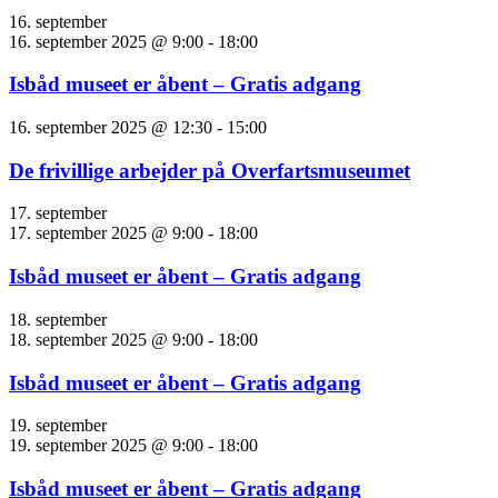
16. september
16. september 2025 @ 9:00
-
18:00
Isbåd museet er åbent – Gratis adgang
16. september 2025 @ 12:30
-
15:00
De frivillige arbejder på Overfartsmuseumet
17. september
17. september 2025 @ 9:00
-
18:00
Isbåd museet er åbent – Gratis adgang
18. september
18. september 2025 @ 9:00
-
18:00
Isbåd museet er åbent – Gratis adgang
19. september
19. september 2025 @ 9:00
-
18:00
Isbåd museet er åbent – Gratis adgang